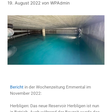
19. August 2022
von
WPAdmin
Bericht
in der Wochenzeitung Emmental im
November 2022:
Herbligen: Das neue Reservoir Herbligen ist nun