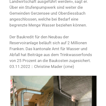
Landwirtschaft ausgeführt werden», sagt er.
Über ein Stufenpumpwerk sind weiter die
Gemeinden Gerzensee und Oberdiessbach
angeschlossen, welche bei Bedarf eine
begrenzte Menge Wasser beziehen können.
Der Baukredit für den Neubau der
Reservoiranlage beläuft sich auf 2 Millionen
Franken. Das kantonale Amt für Wasser und
Abfall hat Beiträge aus dem Trinkwasserfonds
von 25 Prozent an die Baukosten zugesichert.
03.11.2022 :: Christine Mader (cme)