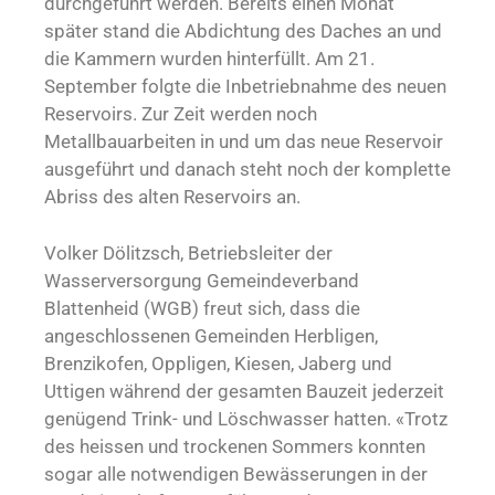
durchgeführt werden. Bereits einen Monat
später stand die Abdichtung des Daches an und
die Kammern wurden hinterfüllt. Am 21.
September folgte die Inbetriebnahme des neuen
Reservoirs. Zur Zeit werden noch
Metallbauarbeiten in und um das neue Reservoir
ausgeführt und danach steht noch der komplette
Abriss des alten Reservoirs an.
Volker Dölitzsch, Betriebsleiter der
Wasserversorgung Gemeindeverband
Blattenheid (WGB) freut sich, dass die
angeschlossenen Gemeinden Herbligen,
Brenzikofen, Oppligen, Kiesen, Jaberg und
Uttigen während der gesamten Bauzeit jederzeit
genügend Trink- und Löschwasser hatten. «Trotz
des heissen und trockenen Sommers konnten
sogar alle notwendigen Bewässerungen in der