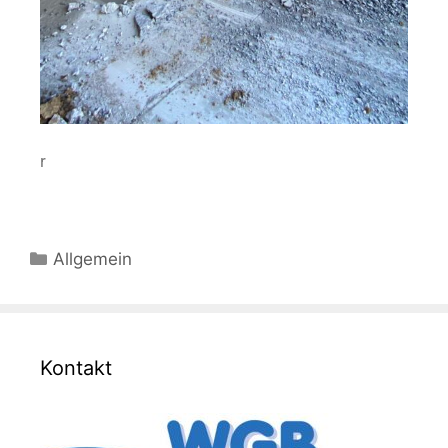
r
Allgemein
Kontakt