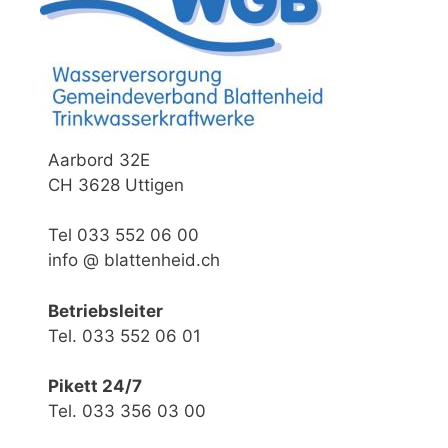
Aarbord 32E
CH 3628 Uttigen
Tel 033 552 06 00
info @ blattenheid.ch
Betriebsleiter
Tel. 033 552 06 01
Pikett 24/7
Tel. 033 356 03 00