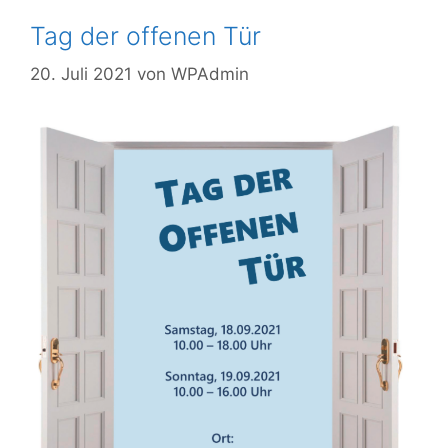
Tag der offenen Tür
20. Juli 2021
von
WPAdmin