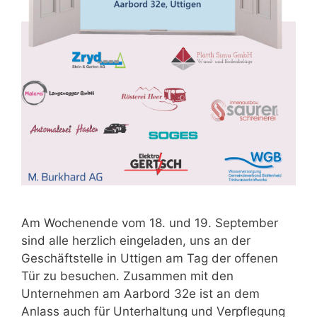
Am Wochenende vom 18. und 19. September
sind alle herzlich eingeladen, uns an der
Geschäftstelle in Uttigen am Tag der offenen
Tür zu besuchen. Zusammen mit den
Unternehmen am Aarbord 32e ist an dem
Anlass auch für Unterhaltung und Verpflegung