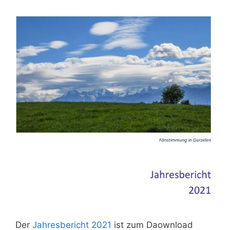
Der
Jahresbericht 2021
ist zum Daownload