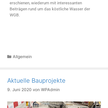
erschienen, wiederum mit interessanten
Beiträgen rund um das köstliche Wasser der
WGB.
Allgemein
Aktuelle Bauprojekte
9. Juni 2020
von
WPAdmin