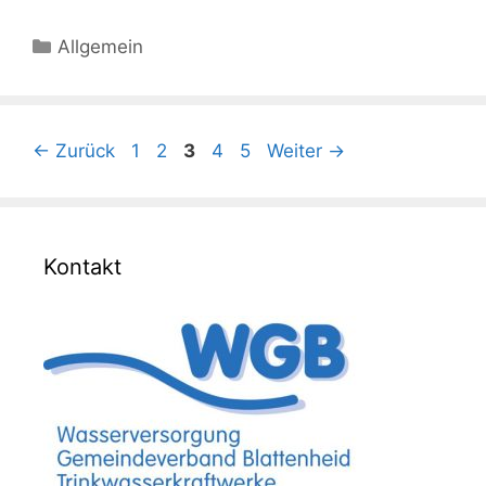
Allgemein
←
Zurück
1
2
3
4
5
Weiter
→
Kontakt