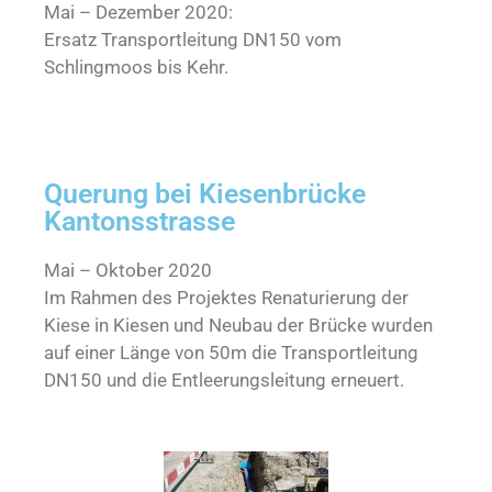
Mai – Dezember 2020:
Ersatz Transportleitung DN150 vom
Schlingmoos bis Kehr.
Querung bei Kiesenbrücke
Kantonsstrasse
Mai – Oktober 2020
Im Rahmen des Projektes Renaturierung der
Kiese in Kiesen und Neubau der Brücke wurden
auf einer Länge von 50m die Transportleitung
DN150 und die Entleerungsleitung erneuert.