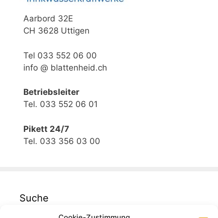
Aarbord 32E
CH 3628 Uttigen
Tel 033 552 06 00
info @ blattenheid.ch
Betriebsleiter
Tel. 033 552 06 01
Pikett 24/7
Tel. 033 356 03 00
Suche
Cookie-Zustimmung