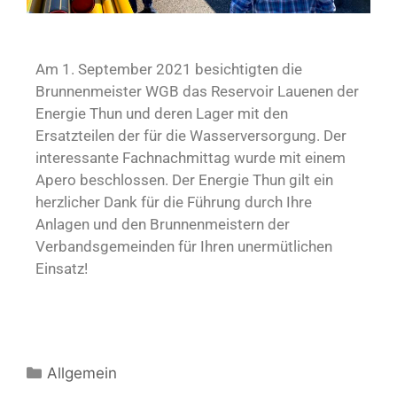
Am 1. September 2021 besichtigten die
Brunnenmeister WGB das Reservoir Lauenen der
Energie Thun und deren Lager mit den
Ersatzteilen der für die Wasserversorgung. Der
interessante Fachnachmittag wurde mit einem
Apero beschlossen. Der Energie Thun gilt ein
herzlicher Dank für die Führung durch Ihre
Anlagen und den Brunnenmeistern der
Verbandsgemeinden für Ihren unermütlichen
Einsatz!
Allgemein