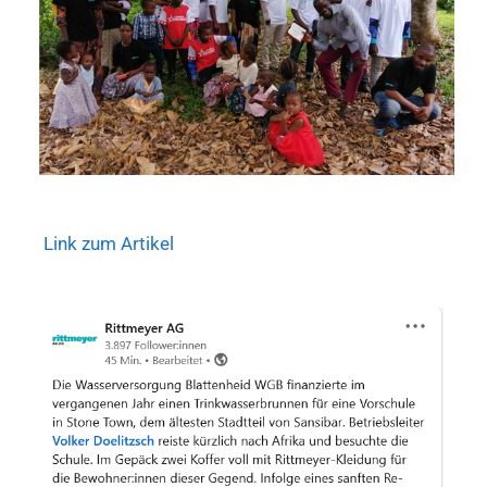
Link zum Artikel