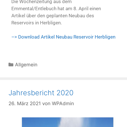
Die Wochenzeitung aus dem
Emmental/Entlebuch hat am 8. April einen
Artikel über den geplanten Neubau des
Reservoirs in Herbligen.
–> Download Artikel Neubau Reservoir Herbligen
Allgemein
Jahresbericht 2020
26. März 2021
von
WPAdmin