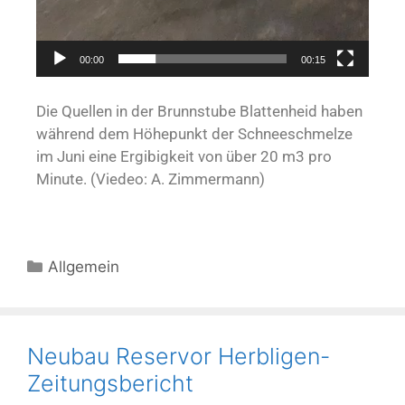
00:00
00:15
Die Quellen in der Brunnstube Blattenheid haben
während dem Höhepunkt der Schneeschmelze
im Juni eine Ergibigkeit von über 20 m3 pro
Minute. (Viedeo: A. Zimmermann)
Allgemein
Neubau Reservor Herbligen-
Zeitungsbericht