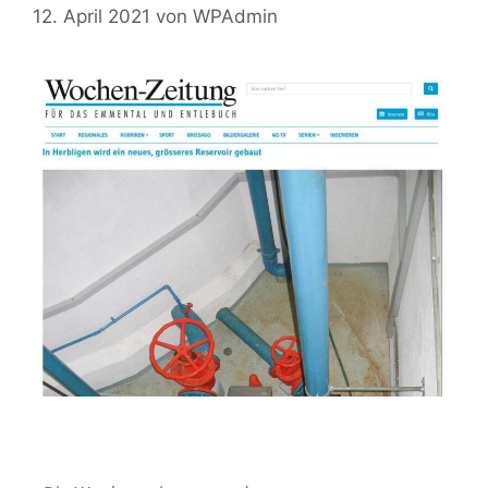
12. April 2021
von
WPAdmin