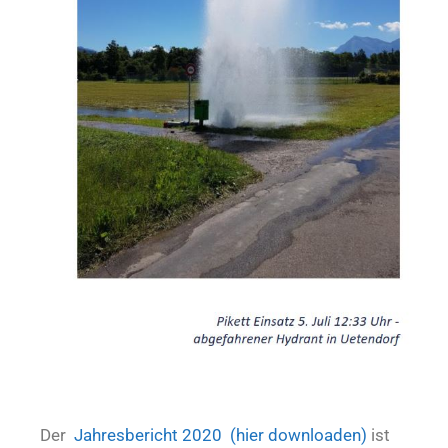
Der
Jahresbericht 2020 (hier downloaden)
ist