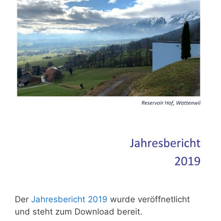
Der
Jahresbericht 2019
wurde veröffnetlicht
und steht zum Download bereit.