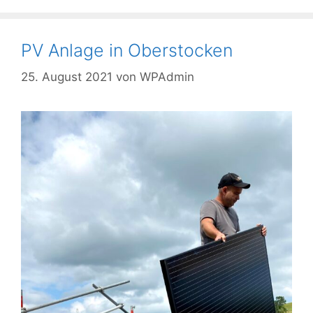
PV Anlage in Oberstocken
25. August 2021
von
WPAdmin