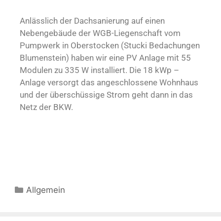
Anlässlich der Dachsanierung auf einen
Nebengebäude der WGB-Liegenschaft vom
Pumpwerk in Oberstocken (Stucki Bedachungen
Blumenstein) haben wir eine PV Anlage mit 55
Modulen zu 335 W installiert. Die 18 kWp –
Anlage versorgt das angeschlossene Wohnhaus
und der überschüssige Strom geht dann in das
Netz der BKW.
Allgemein