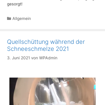
gesorgt!
Allgemein
Quellschüttung während der
Schneeschmelze 2021
3. Juni 2021
von
WPAdmin
Video-
Player