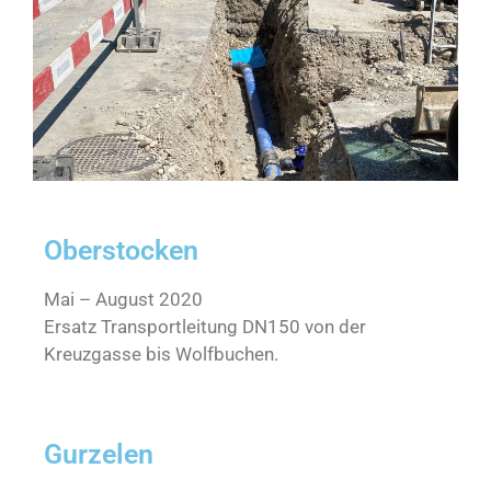
Oberstocken
Mai – August 2020
Ersatz Transportleitung DN150 von der
Kreuzgasse bis Wolfbuchen.
Gurzelen