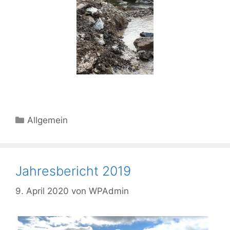
Allgemein
Jahresbericht 2019
9. April 2020
von
WPAdmin