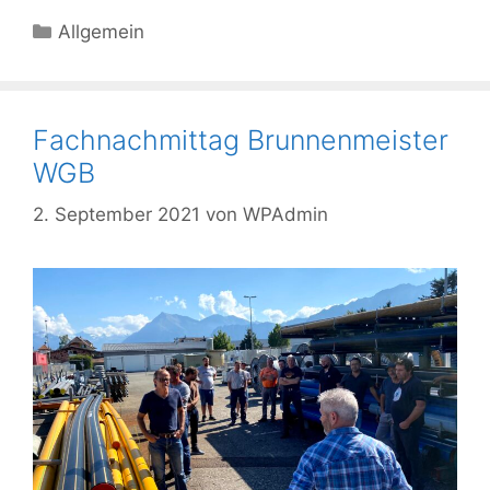
Allgemein
Fachnachmittag Brunnenmeister
WGB
2. September 2021
von
WPAdmin