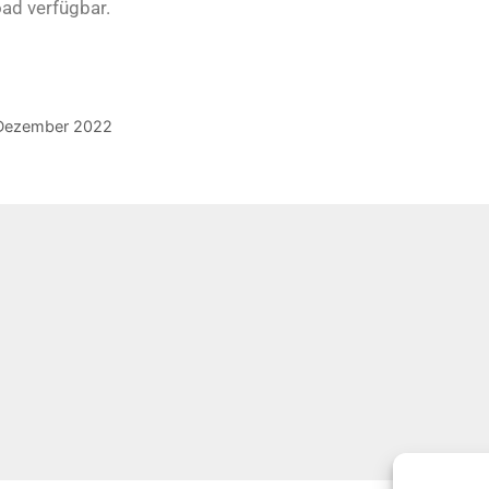
ad verfügbar.
l Dezember 2022