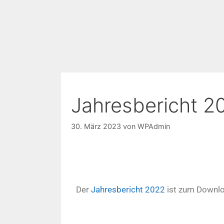
Jahresbericht 2
30. März 2023
von
WPAdmin
Der
Jahresbericht 2022
ist zum Downlo