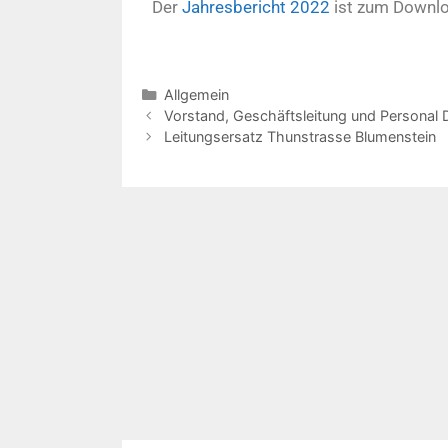
Der
Jahresbericht 2022
ist zum Downlo
Allgemein
Vorstand, Geschäftsleitung und Persona
Leitungsersatz Thunstrasse Blumenstein