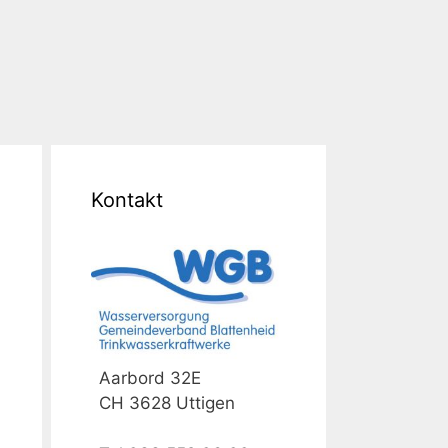
Kontakt
Aarbord 32E
CH 3628 Uttigen