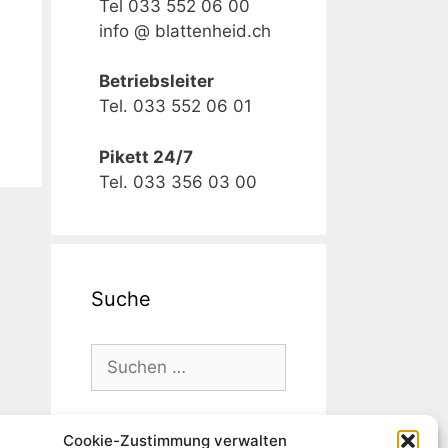
Tel 033 552 06 00
info @ blattenheid.ch
Betriebsleiter
Tel. 033 552 06 01
Pikett 24/7
Tel. 033 356 03 00
Suche
Cookie-Zustimmung verwalten