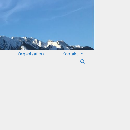
Organisation
Kontakt